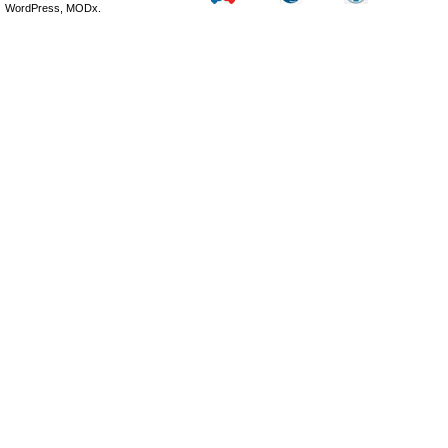
WordPress, MODx.